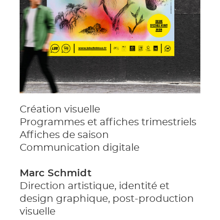
Création visuelle
Programmes et affiches trimestriels
Affiches de saison
Communication digitale
Marc Schmidt
Direction artistique, identité et
design graphique, post-production
visuelle