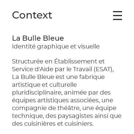
Context
La Bulle Bleue
Identité graphique et visuelle
Structurée en Établissement et
Service d'Aide par le Travail (ESAT),
La Bulle Bleue est une fabrique
artistique et culturelle
pluridisciplinaire, animée par des
équipes artistiques associées, une
compagnie de théâtre, une équipe
technique, des paysagistes ainsi que
des cuisinières et cuisiniers.